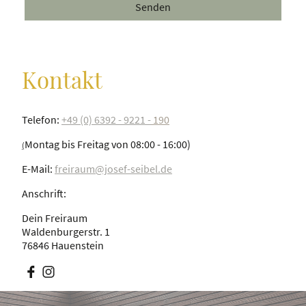
Senden
Kontakt
Telefon:
+49 (0) 6392 - 9221 -
190
Montag bis Freitag von 08:00 - 16:00)
(
E-Mail:
freiraum@josef-seibel.de
Anschrift:
Dein Freiraum
Waldenburgerstr. 1
76846 Hauenstein