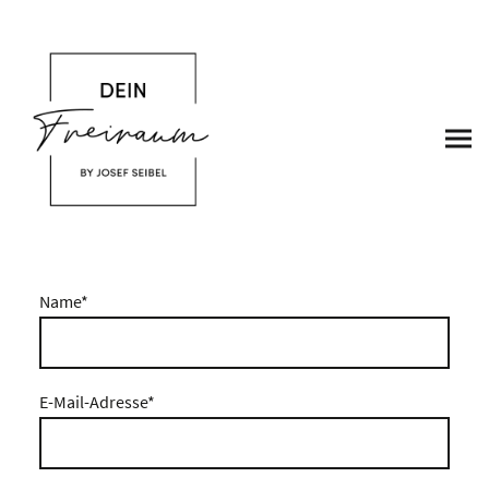
Name
*
E-Mail-Adresse
*