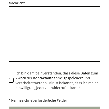
Nachricht
Ich bin damit einverstanden, dass diese Daten zum
Zweck der Kontaktaufnahme gespeichert und
verarbeitet werden. Mir ist bekannt, dass ich meine
Einwilligung jederzeit widerrufen kann.*
* Kennzeichnet erforderliche Felder