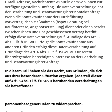
E-Mail-Adresse, Nachrichtentext) nur in dem von Ihnen zur
Verfügung gestellten Umfang. Die Datenverarbeitung dient
der Bearbeitung und Beantwortung Ihrer Kontaktanfrage.
Wenn die Kontaktaufnahme der Durchführung
vorvertraglichen Maßnahmen (bspw. Beratung bei
Kaufinteresse, Angebotserstellung) dient oder einen bereits
zwischen Ihnen und uns geschlossenen Vertrag betrifft,
erfolgt diese Datenverarbeitung auf Grundlage des Art. 6
Abs. 1 lit. b DSGVO. Erfolgt die Kontaktaufnahme aus
anderen Gründen erfolgt diese Datenverarbeitung auf
Grundlage des Art. 6 Abs. 1 lit. f DSGVO aus unserem
überwiegenden berechtigten Interesse an der Bearbeitung
und Beantwortung Ihrer Anfrage.
In diesem Fall haben Sie das Recht, aus Gründen, die sich
aus Ihrer besonderen Situation ergeben, jederzeit dieser
auf Art. 6 Abs. 1 lit. f DSGVO beruhenden Verarbeitungen
Sie betreffender
personenbezogener Daten zu widersprechen.