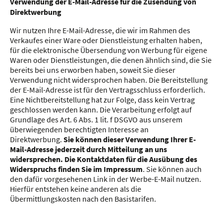
Verwendung der E-Mail-Adresse für die Zusendung von
Direktwerbung
Wir nutzen Ihre E-Mail-Adresse, die wir im Rahmen des
Verkaufes einer Ware oder Dienstleistung erhalten haben,
für die elektronische Übersendung von Werbung für eigene
Waren oder Dienstleistungen, die denen ähnlich sind, die Sie
bereits bei uns erworben haben, soweit Sie dieser
Verwendung nicht widersprochen haben. Die Bereitstellung
der E-Mail-Adresse ist für den Vertragsschluss erforderlich.
Eine Nichtbereitstellung hat zur Folge, dass kein Vertrag
geschlossen werden kann. Die Verarbeitung erfolgt auf
Grundlage des Art. 6 Abs. 1 lit. f DSGVO aus unserem
überwiegenden berechtigten Interesse an
Direktwerbung.
Sie können dieser Verwendung Ihrer E-
Mail-Adresse jederzeit durch Mitteilung an uns
widersprechen. Die Kontaktdaten für die Ausübung des
Widerspruchs finden Sie im Impressum
. Sie können auch
den dafür vorgesehenen Link in der Werbe-E-Mail nutzen.
Hierfür entstehen keine anderen als die
Übermittlungskosten nach den Basistarifen.