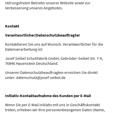
störungsfreien Betriebs unserer Website sowie zur
Verbesserung unseres Angebotes.
Kontakt
Verantwortlicher/Datenschutzbeauftragter
Kontaktieren Sie uns auf Wunsch. Verantwortlicher für die
Datenverarbeitung ist:
Josef Seibel Schuhfabrik GmbH, Gebrüder-Seibel-Str. 7-9,
76846 Hauenstein Deutschland.
Unseren Datenschutzbeauftragten erreichen Sie direkt
unter: datenschutz@josef-seibel.de
Initiativ-Kontaktaufnahme des Kunden per E-Mail
Wenn Sie per E-Mail initiativ mit uns in Geschäftskontakt
treten, erheben wir Ihre personenbezogenen Daten (Name,