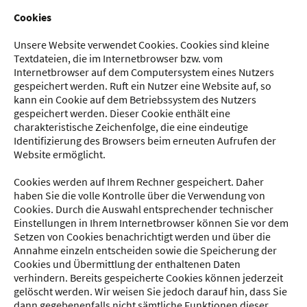
Cookies
Unsere Website verwendet Cookies. Cookies sind kleine
Textdateien, die im Internetbrowser bzw. vom
Internetbrowser auf dem Computersystem eines Nutzers
gespeichert werden. Ruft ein Nutzer eine Website auf, so
kann ein Cookie auf dem Betriebssystem des Nutzers
gespeichert werden. Dieser Cookie enthält eine
charakteristische Zeichenfolge, die eine eindeutige
Identifizierung des Browsers beim erneuten Aufrufen der
Website ermöglicht.
Cookies werden auf Ihrem Rechner gespeichert. Daher
haben Sie die volle Kontrolle über die Verwendung von
Cookies. Durch die Auswahl entsprechender technischer
Einstellungen in Ihrem Internetbrowser können Sie vor dem
Setzen von Cookies benachrichtigt werden und über die
Annahme einzeln entscheiden sowie die Speicherung der
Cookies und Übermittlung der enthaltenen Daten
verhindern. Bereits gespeicherte Cookies können jederzeit
gelöscht werden. Wir weisen Sie jedoch darauf hin, dass Sie
dann gegebenenfalls nicht sämtliche Funktionen dieser