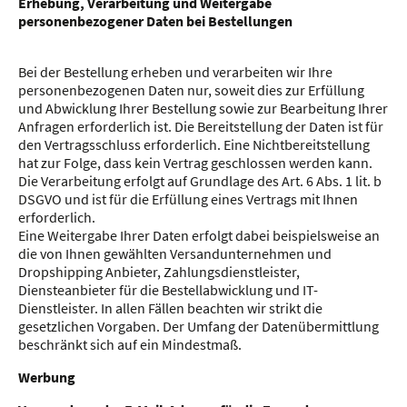
Erhebung, Verarbeitung und Weitergabe
personenbezogener Daten bei Bestellungen
Bei der Bestellung erheben und verarbeiten wir Ihre
personenbezogenen Daten nur, soweit dies zur Erfüllung
und Abwicklung Ihrer Bestellung sowie zur Bearbeitung Ihrer
Anfragen erforderlich ist. Die Bereitstellung der Daten ist für
den Vertragsschluss erforderlich. Eine Nichtbereitstellung
hat zur Folge, dass kein Vertrag geschlossen werden kann.
Die Verarbeitung erfolgt auf Grundlage des Art. 6 Abs. 1 lit. b
DSGVO und ist für die Erfüllung eines Vertrags mit Ihnen
erforderlich.
Eine Weitergabe Ihrer Daten erfolgt dabei beispielsweise an
die von Ihnen gewählten Versandunternehmen und
Dropshipping Anbieter, Zahlungsdienstleister,
Diensteanbieter für die Bestellabwicklung und IT-
Dienstleister. In allen Fällen beachten wir strikt die
gesetzlichen Vorgaben. Der Umfang der Datenübermittlung
beschränkt sich auf ein Mindestmaß.
Werbung