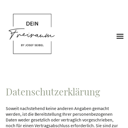
Datenschutzerklärung
Soweit nachstehend keine anderen Angaben gemacht
werden, ist die Bereitstellung Ihrer personenbezogenen
Daten weder gesetzlich oder vertraglich vorgeschrieben,
noch für einen Vertragsabschluss erforderlich. Sie sind zur