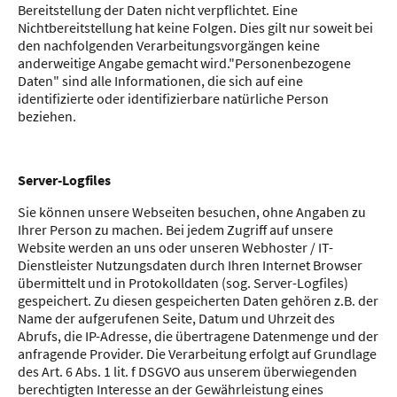
Bereitstellung der Daten nicht verpflichtet. Eine
Nichtbereitstellung hat keine Folgen. Dies gilt nur soweit bei
den nachfolgenden Verarbeitungsvorgängen keine
anderweitige Angabe gemacht wird."Personenbezogene
Daten" sind alle Informationen, die sich auf eine
identifizierte oder identifizierbare natürliche Person
beziehen.
Server-Logfiles
Sie können unsere Webseiten besuchen, ohne Angaben zu
Ihrer Person zu machen. Bei jedem Zugriff auf unsere
Website werden an uns oder unseren Webhoster / IT-
Dienstleister Nutzungsdaten durch Ihren Internet Browser
übermittelt und in Protokolldaten (sog. Server-Logfiles)
gespeichert. Zu diesen gespeicherten Daten gehören z.B. der
Name der aufgerufenen Seite, Datum und Uhrzeit des
Abrufs, die IP-Adresse, die übertragene Datenmenge und der
anfragende Provider. Die Verarbeitung erfolgt auf Grundlage
des Art. 6 Abs. 1 lit. f DSGVO aus unserem überwiegenden
berechtigten Interesse an der Gewährleistung eines