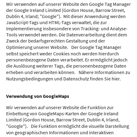
Wir verwenden auf unserer Website den Google Tag Manager
der Google Ireland Limited (Gordon House, Barrow Street,
Dublin 4, Irland; "Google"). Mit dieser Anwendung werden
JavaScript-Tags und HTML-Tags verwaltet, die zur
Implementierung insbesondere von Tracking- und Analyse-
Tools verwendet werden. Die Datenverarbeitung dient dem
Zweck der bedarfsgerechten Gestaltung und der
Optimierung unserer Website. Der Google Tag Manager
selbst speichert weder Cookies noch werden hierdurch
personenbezogene Daten verarbeitet. Er ermöglicht jedoch
die Auslösung weiterer Tags, die personenbezogene Daten
erheben und verarbeiten können. Nähere Informationen zu
Nutzungsbedingungen und Datenschutz finden Sie hier.
Verwendung von GoogleMaps
Wir verwenden auf unserer Website die Funktion zur
Einbettung von GoogleMaps-Karten der Google Ireland
Limited (Gordon House, Barrow Street, Dublin 4, Irland,
"Google"). Die Funktion ermöglicht die visuelle Darstellung
von geographischen Informationen und interaktiven