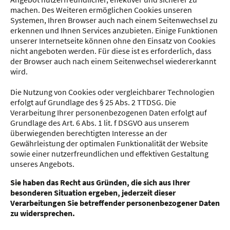
machen. Des Weiteren ermöglichen Cookies unseren
Systemen, Ihren Browser auch nach einem Seitenwechsel zu
erkennen und Ihnen Services anzubieten. Einige Funktionen
unserer Internetseite können ohne den Einsatz von Cookies
nicht angeboten werden. Für diese ist es erforderlich, dass
der Browser auch nach einem Seitenwechsel wiedererkannt
wird.
Die Nutzung von Cookies oder vergleichbarer Technologien
erfolgt auf Grundlage des § 25 Abs. 2 TTDSG. Die
Verarbeitung Ihrer personenbezogenen Daten erfolgt auf
Grundlage des Art. 6 Abs. 1 lit. f DSGVO aus unserem
überwiegenden berechtigten Interesse an der
Gewährleistung der optimalen Funktionalität der Website
sowie einer nutzerfreundlichen und effektiven Gestaltung
unseres Angebots.
Sie haben das Recht aus Gründen, die sich aus Ihrer
besonderen Situation ergeben, jederzeit dieser
Verarbeitungen Sie betreffender personenbezogener Daten
zu widersprechen.