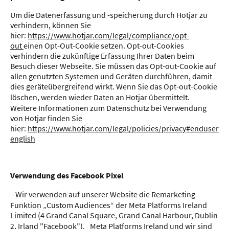
Um die Datenerfassung und -speicherung durch Hotjar zu
verhindern, können Sie
hier:
https://www.hotjar.com/legal/compliance/opt-
out
einen Opt-Out-Cookie setzen. Opt-out-Cookies
verhindern die zukünftige Erfassung Ihrer Daten beim
Besuch dieser Webseite. Sie müssen das Opt-out-Cookie auf
allen genutzten Systemen und Geräten durchführen, damit
dies geräteübergreifend wirkt. Wenn Sie das Opt-out-Cookie
löschen, werden wieder Daten an Hotjar übermittelt.
Weitere Informationen zum Datenschutz bei Verwendung
von Hotjar finden Sie
hier:
https://www.hotjar.com/legal/policies/privacy#enduser
english
Verwendung des Facebook Pixel
Wir verwenden auf unserer Website die Remarketing-
Funktion „Custom Audiences“ der Meta Platforms Ireland
Limited (4 Grand Canal Square, Grand Canal Harbour, Dublin
2, Irland "Facebook"). Meta Platforms Ireland und wir sind