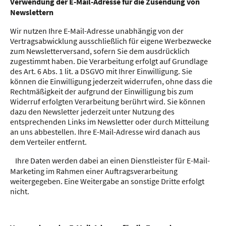
Verwendung der E-Mail-Adresse für die Zusendung von
Newslettern
Wir nutzen Ihre E-Mail-Adresse unabhängig von der
Vertragsabwicklung ausschließlich für eigene Werbezwecke
zum Newsletterversand, sofern Sie dem ausdrücklich
zugestimmt haben. Die Verarbeitung erfolgt auf Grundlage
des Art. 6 Abs. 1 lit. a DSGVO mit Ihrer Einwilligung. Sie
können die Einwilligung jederzeit widerrufen, ohne dass die
Rechtmäßigkeit der aufgrund der Einwilligung bis zum
Widerruf erfolgten Verarbeitung berührt wird. Sie können
dazu den Newsletter jederzeit unter Nutzung des
entsprechenden Links im Newsletter oder durch Mitteilung
an uns abbestellen. Ihre E-Mail-Adresse wird danach aus
dem Verteiler entfernt.
Ihre Daten werden dabei an einen Dienstleister für E-Mail-
Marketing im Rahmen einer Auftragsverarbeitung
weitergegeben. Eine Weitergabe an sonstige Dritte erfolgt
nicht.