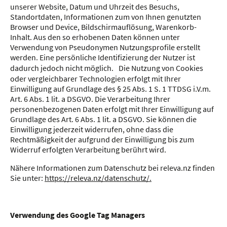
unserer Website, Datum und Uhrzeit des Besuchs,
Standortdaten, Informationen zum von Ihnen genutzten
Browser und Device, Bildschirmauflösung, Warenkorb-
Inhalt. Aus den so erhobenen Daten können unter
Verwendung von Pseudonymen Nutzungsprofile erstellt
werden. Eine persönliche Identifizierung der Nutzer ist
dadurch jedoch nicht möglich. Die Nutzung von Cookies
oder vergleichbarer Technologien erfolgt mit Ihrer
Einwilligung auf Grundlage des § 25 Abs. 1 S. 1 TTDSG i.V.m.
Art. 6 Abs. 1 lit. a DSGVO. Die Verarbeitung Ihrer
personenbezogenen Daten erfolgt mit Ihrer Einwilligung auf
Grundlage des Art. 6 Abs. 1 lit. a DSGVO. Sie können die
Einwilligung jederzeit widerrufen, ohne dass die
Rechtmäßigkeit der aufgrund der Einwilligung bis zum
Widerruf erfolgten Verarbeitung berührt wird.
Nähere Informationen zum Datenschutz bei releva.nz finden
Sie unter:
https://releva.nz/datenschutz/.
Verwendung des Google Tag Managers