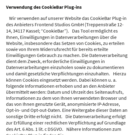
Verwendung des CookieBar Plug-ins
Wir verwenden auf unserer Website das CookieBar Plug-in
des Anbieters Frontend Studios GmbH (Treppenstraße 12-
14, 34117 Kassel; “CookieBar”). Das Tool ermöglicht es
Ihnen, Einwilligungen in Datenverarbeitungen über die
Website, insbesondere das Setzen von Cookies, zu erteilen
sowie von Ihrem Widerrufsrecht für bereits erteilte
Einwilligungen Gebrauch zu machen. Die Datenverarbeitung
dient dem Zweck, erforderliche Einwilligungen in
Datenverarbeitungen einzuholen sowie zu dokumentieren
und damit gesetzliche Verpflichtungen einzuhalten. Hierzu
können Cookies eingesetzt werden. Dabei können u. a.
folgende Informationen erhoben und an den Anbieter
übermittelt werden: Datum und Uhrzeit des Seitenaufrufs,
Informationen zu dem von Ihnen verwendeten Browser und
das von Ihnen genutzte Gerät, anonymisierte IP-Adresse,
Opt-in- und Opt-out-Daten. Eine Weitergabe dieser Daten an
sonstige Dritte erfolgt nicht. Die Datenverarbeitung erfolgt
zur Erfüllung einer rechtlichen Verpflichtung auf Grundlage
des Art. 6 Abs. 1 lit. c DSGVO. Nähere Informationen zum